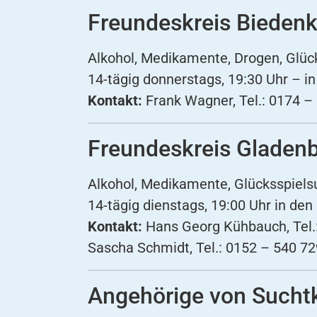
Freundeskreis Bieden
Alkohol, Medikamente, Drogen, Glüc
14-tägig donnerstags, 19:30 Uhr – 
Kontakt:
Frank Wagner, Tel.: 0174 –
Freundeskreis Gladen
Alkohol, Medikamente, Glücksspiels
14-tägig dienstags, 19:00 Uhr in de
Kontakt:
Hans Georg Kühbauch, Tel.
Sascha Schmidt, Tel.: 0152 – 540 72
Angehörige von Sucht