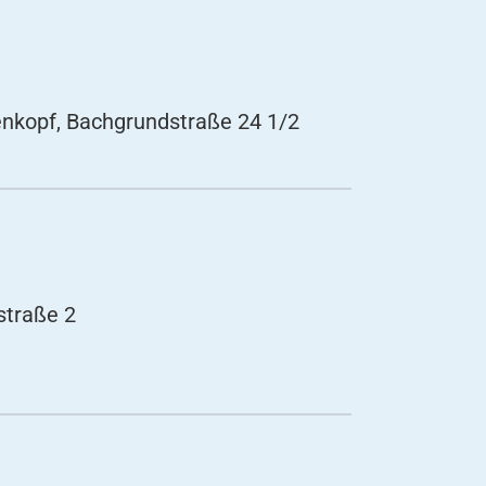
enkopf, Bachgrundstraße 24 1/2
straße 2