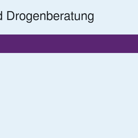
d Drogenberatung