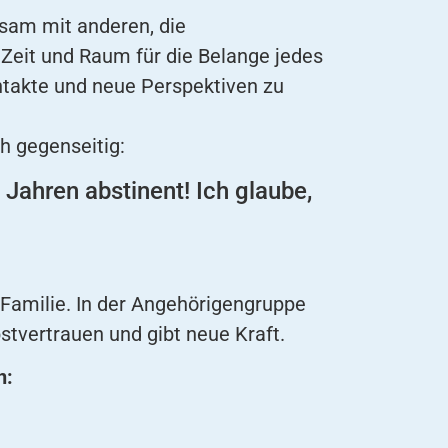
nsam mit anderen, die
Zeit und Raum für die Belange jedes
ontakte und neue Perspektiven zu
h gegenseitig:
 Jahren abstinent! Ich glaube,
Familie. In der Angehörigengruppe
stvertrauen und gibt neue Kraft.
n: