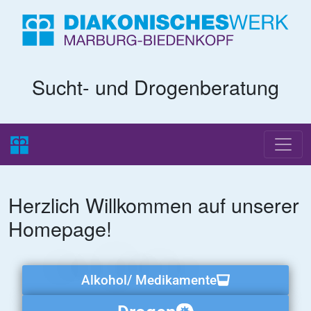
Sucht- und Drogenberatung
Herzlich Willkommen auf unserer
Homepage!
Alkohol/ Medikamente