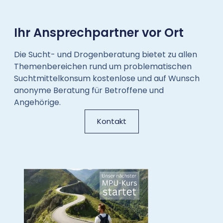
Ihr Ansprechpartner vor Ort
Die Sucht- und Drogenberatung bietet zu allen
Themenbereichen rund um problematischen
Suchtmittelkonsum kostenlose und auf Wunsch
anonyme Beratung für Betroffene und
Angehörige.
Kontakt